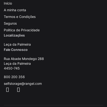
Início
A minha conta
Termos e Condições
Seguros
Politica de Privacidade
Localizações
Leça da Palmeira
Fale Connosco
Rua Abade Mondego 288
Leça da Palmeira
4450-745
800 200 356
selfstorage@rangel.com
Facebook
Instagram