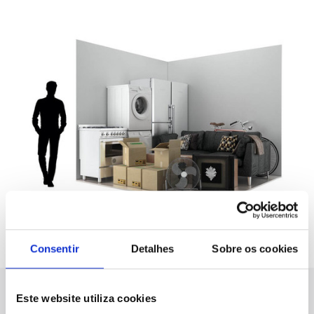
Consentir
Detalhes
Sobre os cookies
Este website utiliza cookies