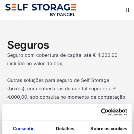
Op
Seguros
Seguro com cobertura de capital até € 4.000,00
incluído no valor da box;
Outras soluções para seguro de Self Storage
(boxes), com coberturas de capital superior a €
4.000,00, sob consulta no momento de contratação.
Consentir
Detalhes
Sobre os cookies