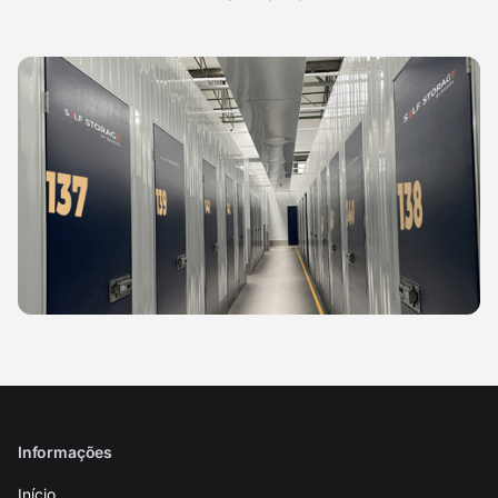
Informações
Início