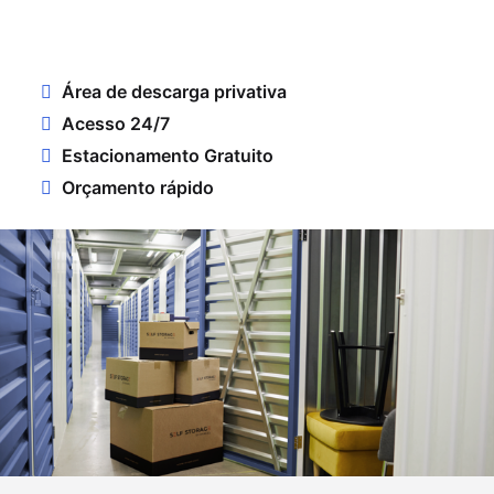
Área de descarga privativa
Acesso 24/7
Estacionamento Gratuito
Orçamento rápido