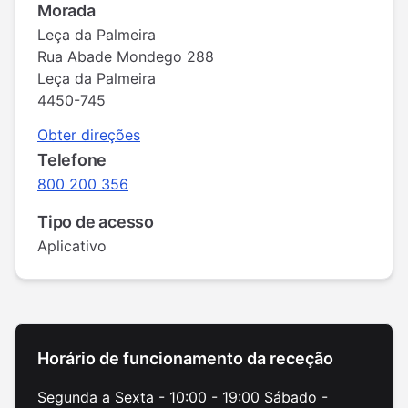
Morada
Leça da Palmeira
Rua Abade Mondego 288
Leça da Palmeira
4450-745
Obter direções
Telefone
800 200 356
Tipo de acesso
Aplicativo
Horário de funcionamento da receção
Segunda a Sexta - 10:00 - 19:00 Sábado -