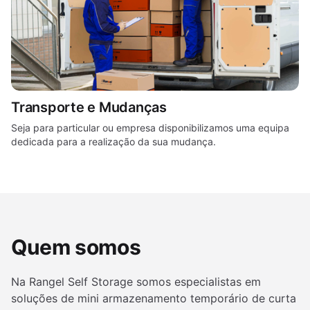
Transporte e Mudanças
Seja para particular ou empresa disponibilizamos uma equipa
dedicada para a realização da sua mudança.
Quem somos
Na Rangel Self Storage somos especialistas em
soluções de mini armazenamento temporário de curta