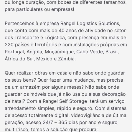
ou longa duração, com boxes de diferentes tamanhos
para particulares ou empresas!
Pertencemos à empresa Rangel Logistics Solutions,
que conta com mais de 40 anos de atividade no setor
dos Transporte e Logistica, com presença em mais de
220 países e territórios e com instalações próprias em
Portugal, Angola, Moçambique, Cabo Verde, Brasil,
África do Sul, México e Zâmbia.
Quer realizar obras em casa e não sabe onde guardar
os seus bens? Quer fazer uma mudança, mas precisa
de um armazém por alguns meses? Não sabe onde
guardar os móveis que já não usa ou a sua decoração
de natal? Com a Rangel Self Storage terá um serviço
arrendamento simples, rápido e seguro. Com sistemas
de acesso totalmente digital, videovigilância de última
geração, acesso 24/7 – 365 dias por ano e seguro
multirrisco, temos a solução que procura!