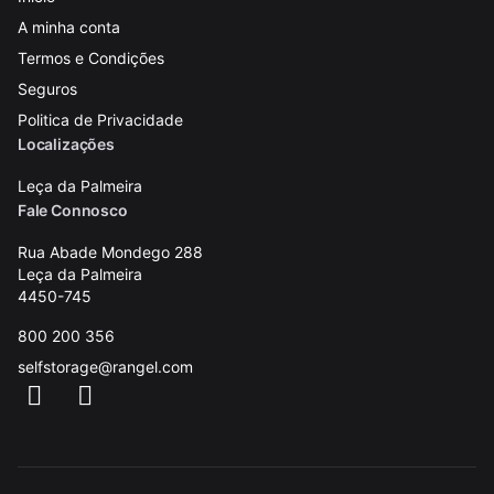
A minha conta
Termos e Condições
Seguros
Politica de Privacidade
Localizações
Leça da Palmeira
Fale Connosco
Rua Abade Mondego 288
Leça da Palmeira
4450-745
800 200 356
selfstorage@rangel.com
Facebook
Instagram