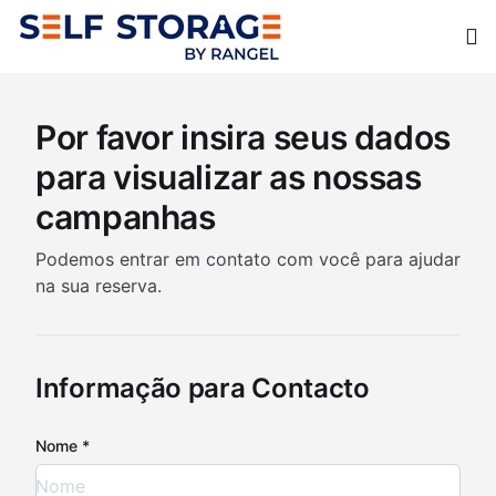
Op
Por favor insira seus dados
para visualizar as nossas
campanhas
Podemos entrar em contato com você para ajudar
na sua reserva.
Informação para Contacto
Nome *