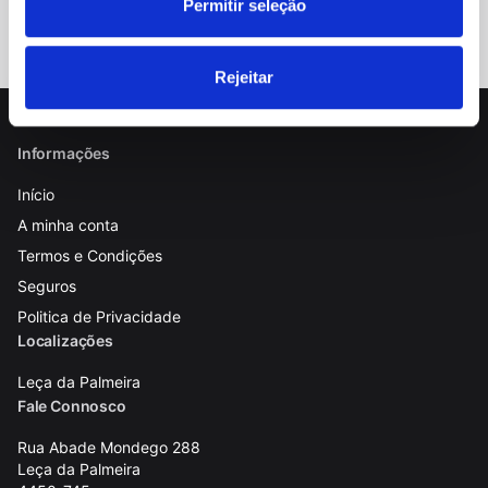
Permitir seleção
Rejeitar
Informações
Início
A minha conta
Termos e Condições
Seguros
Politica de Privacidade
Localizações
Leça da Palmeira
Fale Connosco
Rua Abade Mondego 288
Leça da Palmeira